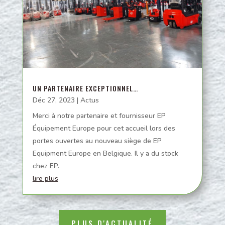
UN PARTENAIRE EXCEPTIONNEL…
Déc 27, 2023
|
Actus
Merci à notre partenaire et fournisseur EP
Équipement Europe pour cet accueil lors des
portes ouvertes au nouveau siège de EP
Equipment Europe en Belgique. Il y a du stock
chez EP.
lire plus
PLUS D'ACTUALITÉ