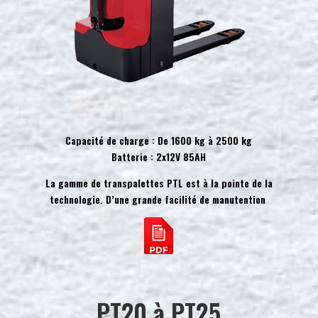
Capacité de charge : De 1600 kg à 2500 kg
Batterie : 2x12V 85AH
La gamme de transpalettes PTL est à la pointe de la
technologie. D’une grande facilité de manutention
PT20 à PT25