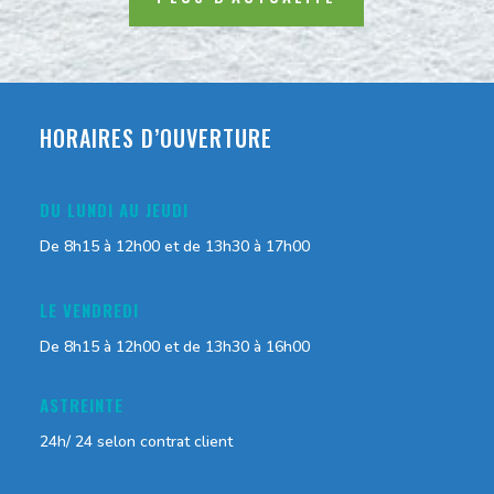
HORAIRES D’OUVERTURE
DU LUNDI AU JEUDI
De 8h15 à 12h00 et de 13h30 à 17h00
LE VENDREDI
De 8h15 à 12h00 et de 13h30 à 16h00
ASTREINTE
24h/ 24 selon contrat client