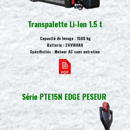
Transpalette Li-Ion 1.5 t
Capacité de levage : 1500 kg
Batterie :
24V160AH
Spécificités : Moteur AC sans entretien
Série PTE15N EDGE PESEUR