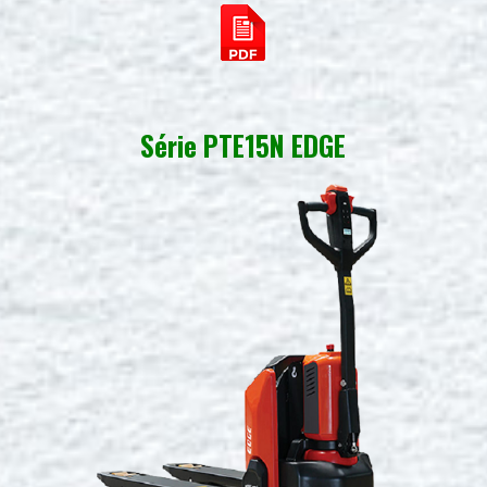
Série PTE15N EDGE