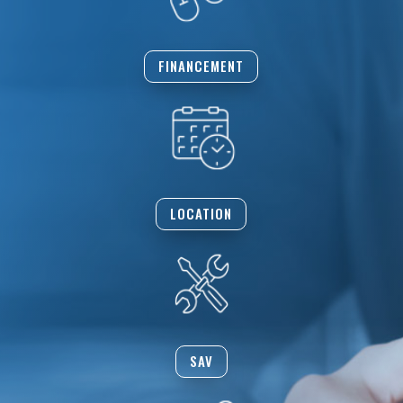
FINANCEMENT
LOCATION
SAV