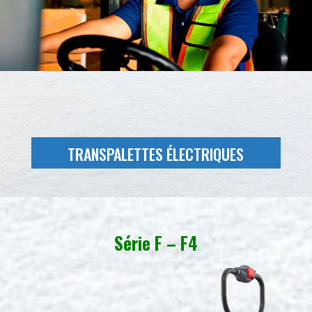
TRANSPALETTES ÉLECTRIQUES
Série F – F4