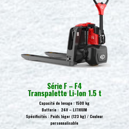
Série F – F4
Transpalette Li-Ion 1.5 t
Capacité de levage : 1500 kg
Batterie :
24V – LITHIUM
Spécificités : Poids léger (123 kg) / Couleur
personnalisable