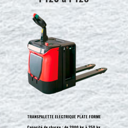
TRANSPALETTE ELECTRIQUE PLATE FORME
Capacité de charge : de 2000 kg à 250 kg