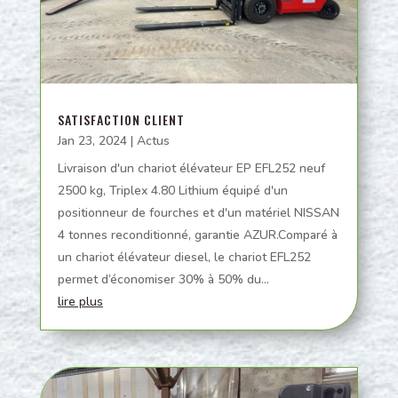
SATISFACTION CLIENT
Jan 23, 2024
|
Actus
Livraison d'un chariot élévateur EP EFL252 neuf
2500 kg, Triplex 4.80 Lithium équipé d'un
positionneur de fourches et d'un matériel NISSAN
4 tonnes reconditionné, garantie AZUR.Comparé à
un chariot élévateur diesel, le chariot EFL252
permet d’économiser 30% à 50% du...
lire plus