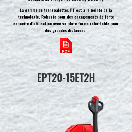
La gamme de transpalettes PT est à la pointe de la
technologie. Robuste pour des engagements de forte
capacité d’utilisation avec sa plate forme rabattable pour
des grandes distances.
EPT20-15ET2H