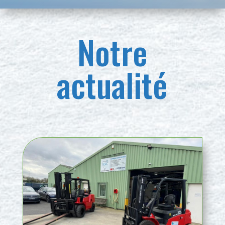
Notre
actualité