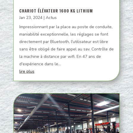
CHARIOT ÉLÉVATEUR 1600 KG LITHIUM
Jan 23, 2024
|
Actus
Impressionnant par la place au poste de conduite,
maniabilité exceptionnelle, les réglages se font
directement par Bluetooth, l'utilisateur est libre
sans être obligé de faire appel au sav. Contrôle de
la machine à distance par wifi. En 47 ans de
d'expérience dans le...
lire plus