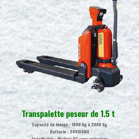
Transpalette peseur de 1.5 t
Capacité de levage : 1600 kg à 2000 kg
Batterie : 24V160AH
Spécificités : Moteur AC sans entretien