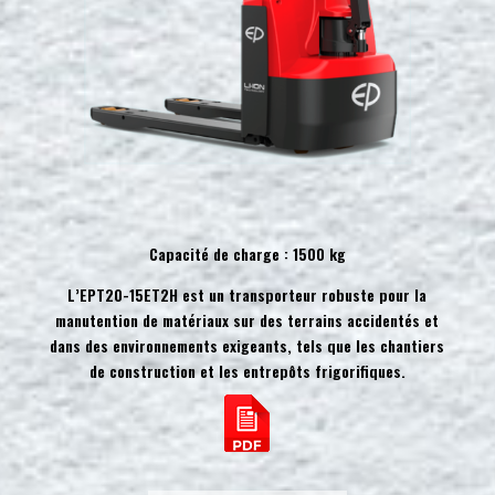
Capacité de charge : 1500 kg
L’EPT20-15ET2H est un transporteur robuste pour la
manutention de matériaux sur des terrains accidentés et
dans des environnements exigeants, tels que les chantiers
de construction et les entrepôts frigorifiques.