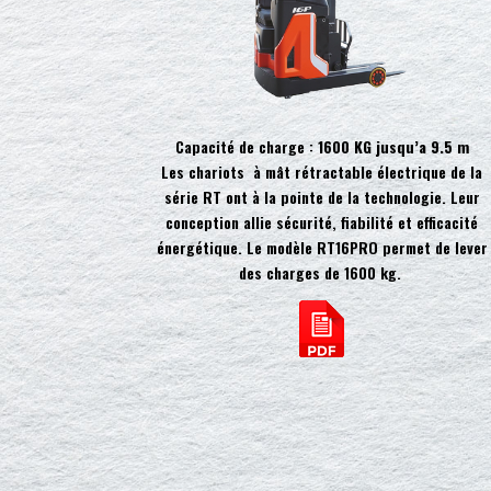
Capacité de charge :
1600 KG jusqu’a 9.5 m
Les chariots à mât rétractable électrique de la
série RT ont à la pointe de la technologie. Leur
conception allie sécurité, fiabilité et efficacité
énergétique. Le modèle RT16PRO permet de lever
des charges de 1600 kg.