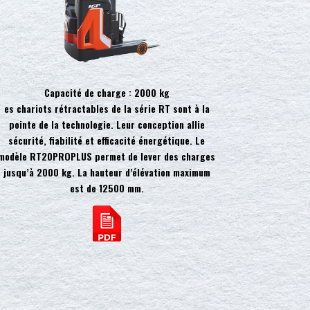
Capacité de charge : 2000 kg
es chariots rétractables de la série RT sont à la
pointe de la technologie. Leur conception allie
sécurité, fiabilité et efficacité énergétique. Le
modèle RT20PROPLUS permet de lever des charges
jusqu’à 2000 kg. La hauteur d’élévation maximum
est de 12500 mm.