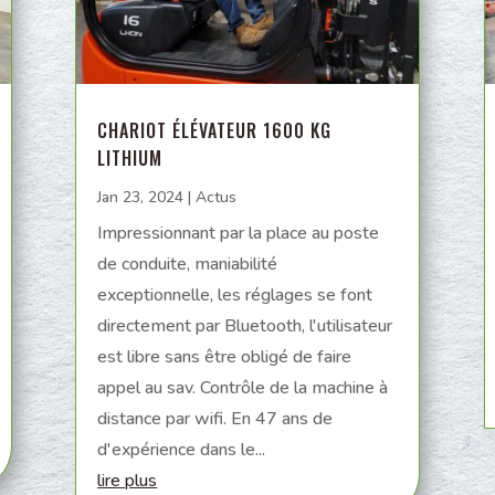
CHARIOT ÉLÉVATEUR 1600 KG
LITHIUM
Jan 23, 2024
|
Actus
Impressionnant par la place au poste
de conduite, maniabilité
exceptionnelle, les réglages se font
directement par Bluetooth, l'utilisateur
est libre sans être obligé de faire
appel au sav. Contrôle de la machine à
distance par wifi. En 47 ans de
d'expérience dans le...
lire plus