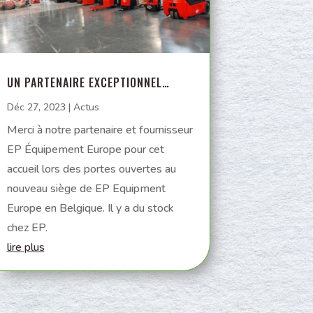
UN PARTENAIRE EXCEPTIONNEL…
Déc 27, 2023
|
Actus
Merci à notre partenaire et fournisseur
EP Équipement Europe pour cet
accueil lors des portes ouvertes au
nouveau siège de EP Equipment
Europe en Belgique. Il y a du stock
chez EP.
lire plus