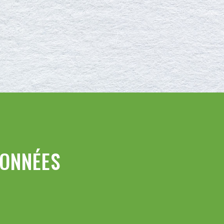
ONNÉES