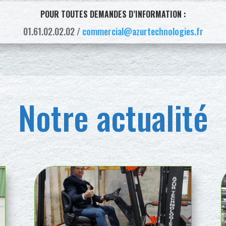
POUR TOUTES DEMANDES D’INFORMATION :
01.61.02.02.02 /
commercial@azurtechnologies.fr
Notre actualité