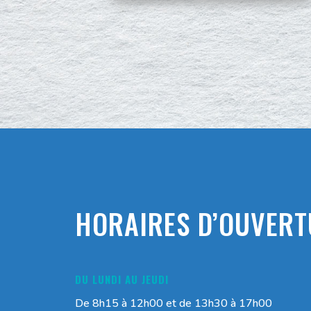
HORAIRES D’OUVERT
DU LUNDI AU JEUDI
De 8h15 à 12h00 et de 13h30 à 17h00