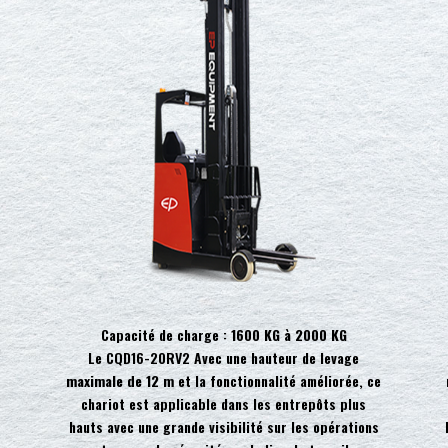
Capacité de charge :
1600 KG à 2000 KG
Le CQD16-20RV2
Avec une hauteur de levage
maximale de 12 m
et la fonctionnalité améliorée, ce
chariot est applicable dans les entrepôts plus
hauts avec une grande visibilité sur les opérations