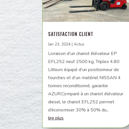
SATISFACTION CLIENT
Jan 23, 2024
|
Actus
Livraison d'un chariot élévateur EP
EFL252 neuf 2500 kg, Triplex 4.80
Lithium équipé d'un positionneur de
fourches et d'un matériel NISSAN 4
tonnes reconditionné, garantie
AZUR.Comparé à un chariot élévateur
diesel, le chariot EFL252 permet
d’économiser 30% à 50% du...
lire plus