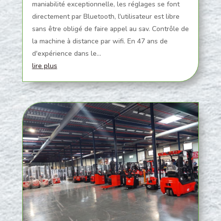
maniabilité exceptionnelle, les réglages se font
directement par Bluetooth, l'utilisateur est libre
sans être obligé de faire appel au sav. Contrôle de
la machine à distance par wifi. En 47 ans de
d'expérience dans le...
lire plus