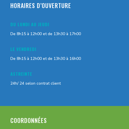
HORAIRES D’OUVERTURE
DU LUNDI AU JEUDI
De 8h15 à 12h00 et de 13h30 à 17h00
LE VENDREDI
De 8h15 à 12h00 et de 13h30 à 16h00
ASTREINTE
24h/ 24 selon contrat client
COORDONNÉES