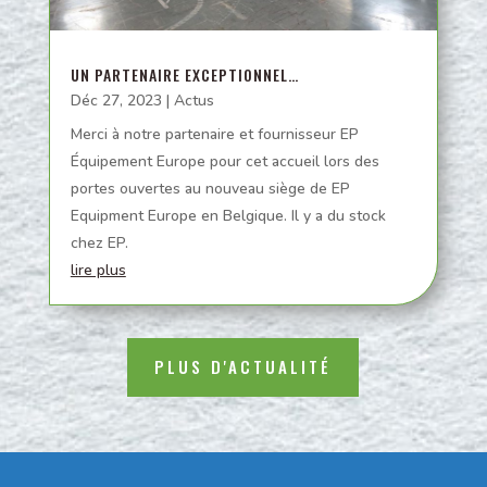
UN PARTENAIRE EXCEPTIONNEL…
Déc 27, 2023
|
Actus
Merci à notre partenaire et fournisseur EP
Équipement Europe pour cet accueil lors des
portes ouvertes au nouveau siège de EP
Equipment Europe en Belgique. Il y a du stock
chez EP.
lire plus
PLUS D'ACTUALITÉ