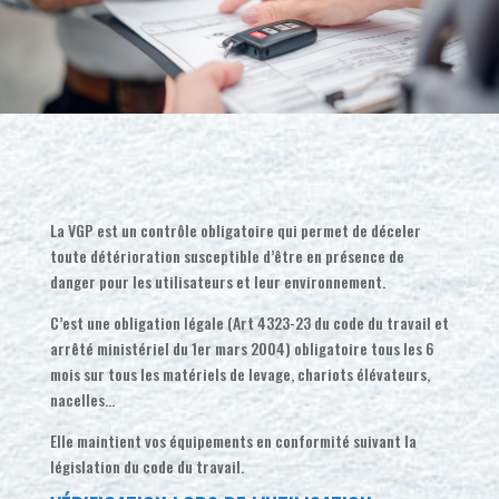
La VGP est un contrôle obligatoire qui permet de déceler
toute détérioration susceptible d’être en présence de
danger pour les utilisateurs et leur environnement.
C’est une obligation légale (Art 4323-23 du code du travail et
arrêté ministériel du 1er mars 2004) obligatoire tous les 6
mois sur tous les matériels de levage, chariots élévateurs,
nacelles…
Elle maintient vos équipements en conformité suivant la
législation du code du travail.