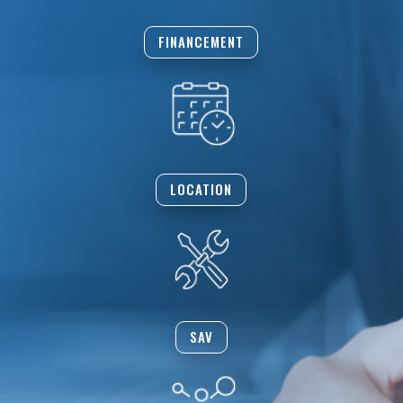
FINANCEMENT
LOCATION
SAV