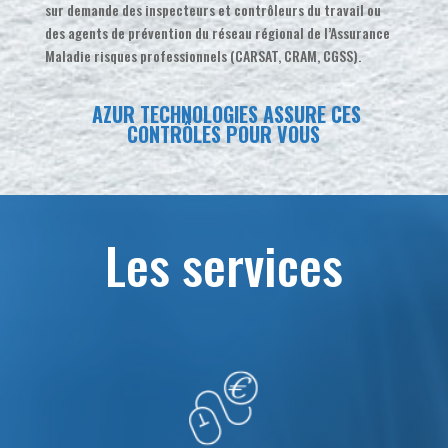
sur demande des inspecteurs et contrôleurs du travail ou
des agents de prévention du réseau régional de l’Assurance
Maladie risques professionnels (CARSAT, CRAM, CGSS).
AZUR TECHNOLOGIES ASSURE CES
CONTRÔLES POUR VOUS
Les services