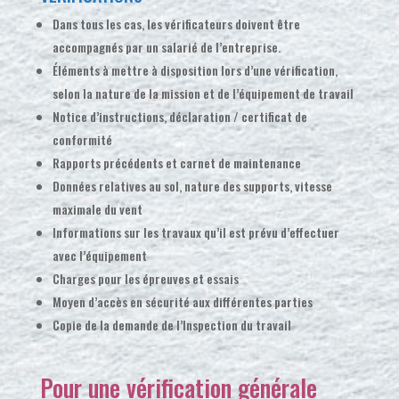
Dans tous les cas, les vérificateurs doivent être
accompagnés par un salarié de l’entreprise.
Éléments à mettre à disposition lors d’une vérification,
selon la nature de la mission et de l’équipement de travail
Notice d’instructions, déclaration / certificat de
conformité
Rapports précédents et carnet de maintenance
Données relatives au sol, nature des supports, vitesse
maximale du vent
Informations sur les travaux qu’il est prévu d’effectuer
avec l’équipement
Charges pour les épreuves et essais
Moyen d’accès en sécurité aux différentes parties
Copie de la demande de l’Inspection du travail
Pour une vérification générale