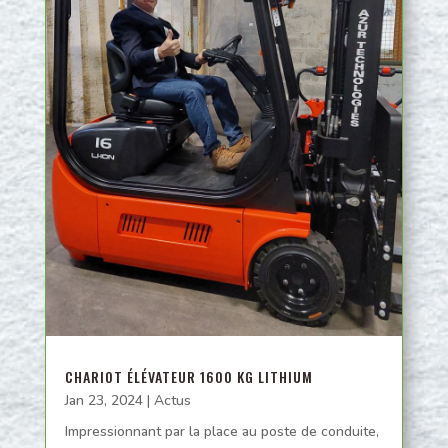
CHARIOT ÉLÉVATEUR 1600 KG LITHIUM
Jan 23, 2024
|
Actus
Impressionnant par la place au poste de conduite,