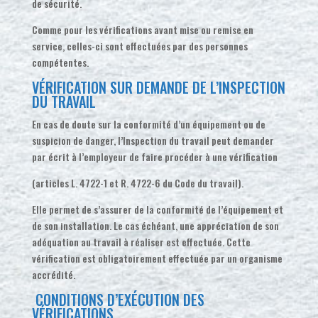
de sécurité.
Comme pour les vérifications avant mise ou remise en
service, celles-ci sont effectuées par des personnes
compétentes.
VÉRIFICATION SUR DEMANDE DE L’INSPECTION
DU TRAVAIL
En cas de doute sur la conformité d’un équipement ou de
suspicion de danger, l’Inspection du travail peut demander
par écrit à l’employeur de faire procéder à une vérification
(articles L. 4722-1 et R. 4722-6 du Code du travail).
Elle permet de s’assurer de la conformité de l’équipement et
de son installation. Le cas échéant, une appréciation de son
adéquation au travail à réaliser est effectuée. Cette
vérification est obligatoirement effectuée par un organisme
accrédité.
CONDITIONS D’EXÉCUTION DES
VÉRIFICATIONS