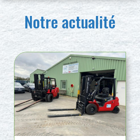
Notre actualité