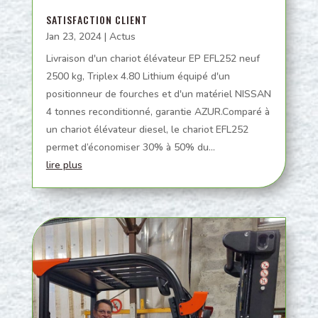
SATISFACTION CLIENT
Jan 23, 2024
|
Actus
Livraison d'un chariot élévateur EP EFL252 neuf
2500 kg, Triplex 4.80 Lithium équipé d'un
positionneur de fourches et d'un matériel NISSAN
4 tonnes reconditionné, garantie AZUR.Comparé à
un chariot élévateur diesel, le chariot EFL252
permet d’économiser 30% à 50% du...
lire plus